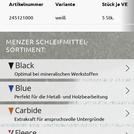
Artikelnummer
Variante
Stück je VE
245121000
weiß
5 Stk.
MENZER SCHLEIFMITTEL-
SORTIMENT:
Optimal bei mineralischen Werkstoffen
Perfekt für die Metall- und Holzbearbeitung
Extrakraft für anspruchsvolle Untergründe