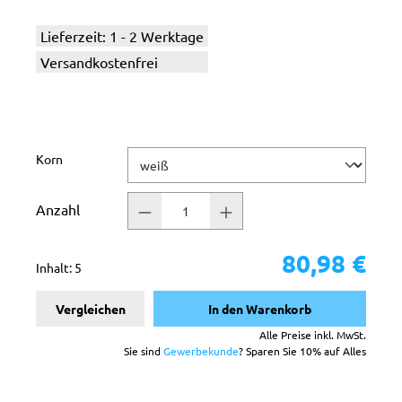
Lieferzeit: 1 - 2 Werktage
Versandkostenfrei
auswählen
Korn
Anzahl
80,98 €
Inhalt:
5
Vergleichen
In den Warenkorb
Alle Preise inkl. MwSt.
Sie sind
Gewerbekunde
? Sparen Sie 10% auf Alles