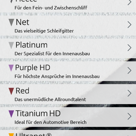
Für den Fein- und Zwischenschliff
Das vielseitige Schleifgitter
Der Spezialist für den Innenausbau
Für höchste Ansprüche im Innenausbau
Das unermüdliche Allroundtalent
Ideal für den Automotive Bereich