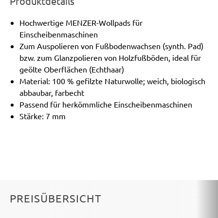
Produktdetails
Hochwertige MENZER-Wollpads für
Einscheibenmaschinen
Zum Auspolieren von Fußbodenwachsen (synth. Pad)
bzw. zum Glanzpolieren von Holzfußböden, ideal für
geölte Oberflächen (Echthaar)
Material: 100 % gefilzte Naturwolle; weich, biologisch
abbaubar, farbecht
Passend für herkömmliche Einscheibenmaschinen
Stärke: 7 mm
PREISÜBERSICHT