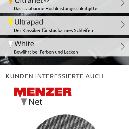
Das staubarme Hochleistungsschleifgitter
Der Klassiker für staubarmes Schleifen
Bewährt bei Farben und Lacken
KUNDEN INTERESSIERTE AUCH
Produktgalerie überspringen