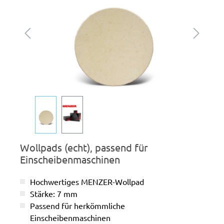
Wollpads (echt), passend für
Einscheibenmaschinen
Hochwertiges MENZER-Wollpad
Stärke: 7 mm
Passend für herkömmliche
Einscheibenmaschinen