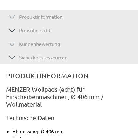
Produktinformation
Preisübersicht
Kundenbewertung
Sicherheitsressourcen
PRODUKTINFORMATION
MENZER Wollpads (echt) für
Einscheibenmaschinen, Ø 406 mm /
Wollmaterial
Technische Daten
Abmessung: Ø 406 mm