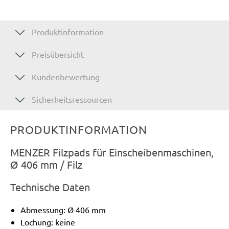
Produktinformation
Preisübersicht
Kundenbewertung
Sicherheitsressourcen
PRODUKTINFORMATION
MENZER Filzpads für Einscheibenmaschinen,
Ø 406 mm / Filz
Technische Daten
Abmessung: Ø 406 mm
Lochung: keine