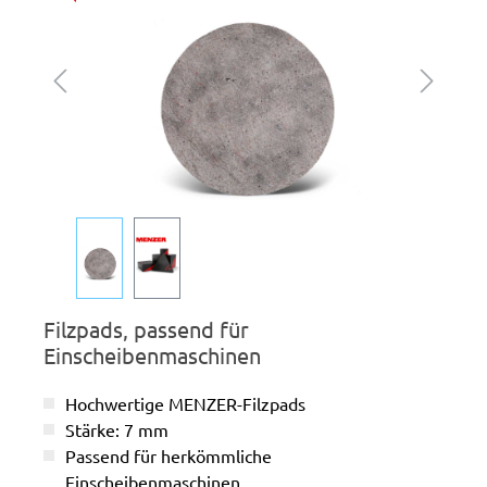
Filzpads, passend für
Einscheibenmaschinen
Hochwertige MENZER-Filzpads
Stärke: 7 mm
Passend für herkömmliche
Einscheibenmaschinen