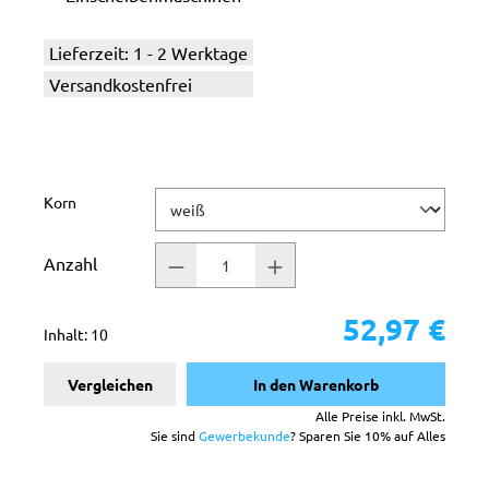
Lieferzeit: 1 - 2 Werktage
Versandkostenfrei
auswählen
Korn
Anzahl
52,97 €
Inhalt:
10
Vergleichen
In den Warenkorb
Alle Preise inkl. MwSt.
Sie sind
Gewerbekunde
? Sparen Sie 10% auf Alles