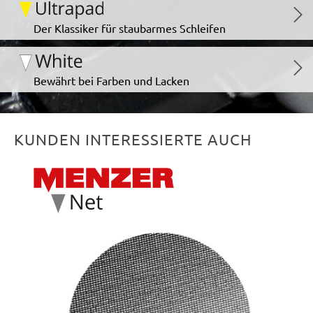
Der Klassiker für staubarmes Schleifen
Bewährt bei Farben und Lacken
KUNDEN INTERESSIERTE AUCH
Produktgalerie überspringen