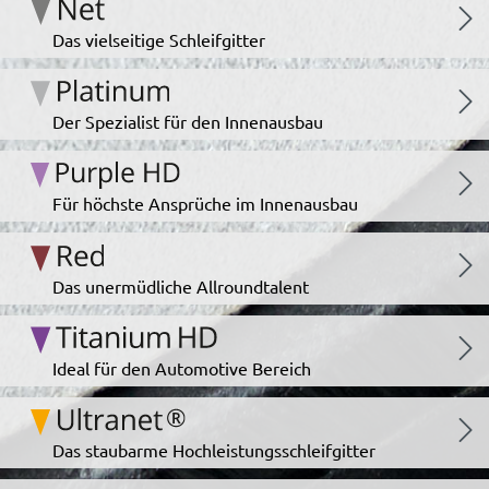
Das vielseitige Schleifgitter
Der Spezialist für den Innenausbau
Für höchste Ansprüche im Innenausbau
Das unermüdliche Allroundtalent
Ideal für den Automotive Bereich
Das staubarme Hochleistungsschleifgitter