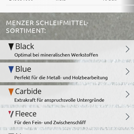
MENZER SCHLEIFMITTEL-
SORTIMENT:
Optimal bei mineralischen Werkstoffen
Perfekt für die Metall- und Holzbearbeitung
Extrakraft für anspruchsvolle Untergründe
Für den Fein- und Zwischenschliff