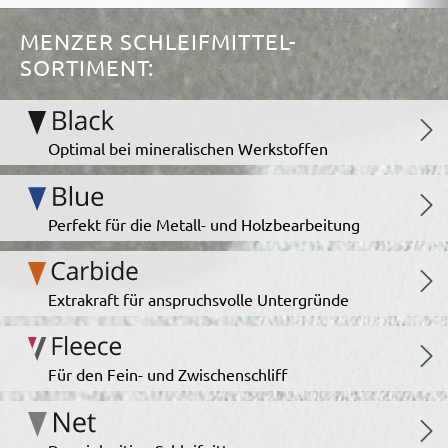
MENZER SCHLEIFMITTEL-
SORTIMENT:
Optimal bei mineralischen Werkstoffen
Perfekt für die Metall- und Holzbearbeitung
Extrakraft für anspruchsvolle Untergründe
Für den Fein- und Zwischenschliff