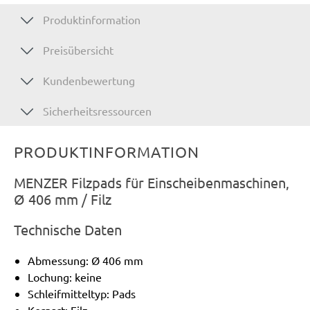
Produktinformation
Preisübersicht
Kundenbewertung
Sicherheitsressourcen
PRODUKTINFORMATION
MENZER Filzpads für Einscheibenmaschinen,
Ø 406 mm / Filz
Technische Daten
Abmessung: Ø 406 mm
Lochung: keine
Schleifmitteltyp: Pads