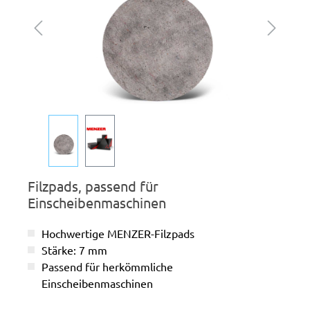
Filzpads, passend für
Einscheibenmaschinen
Hochwertige MENZER-Filzpads
Stärke: 7 mm
Passend für herkömmliche
Einscheibenmaschinen