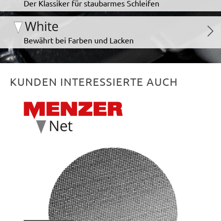
Der Klassiker für staubarmes Schleifen
Bewährt bei Farben und Lacken
KUNDEN INTERESSIERTE AUCH
Produktgalerie überspringen