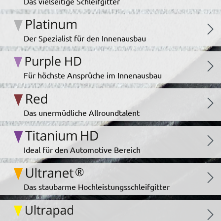
Das vielseitige Schleifgitter
Der Spezialist für den Innenausbau
Für höchste Ansprüche im Innenausbau
Das unermüdliche Allroundtalent
Ideal für den Automotive Bereich
Das staubarme Hochleistungsschleifgitter