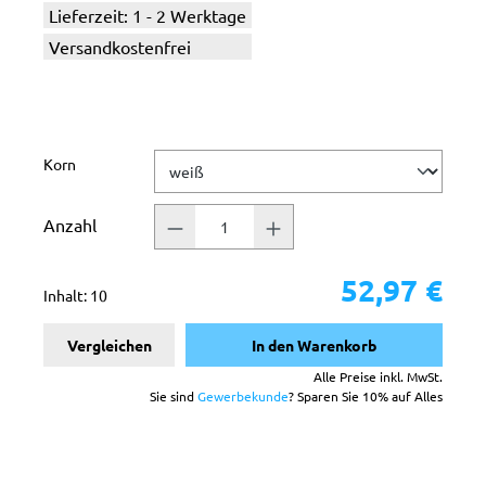
Lieferzeit: 1 - 2 Werktage
Versandkostenfrei
auswählen
Korn
Anzahl
52,97 €
Inhalt:
10
Vergleichen
In den Warenkorb
Alle Preise inkl. MwSt.
Sie sind
Gewerbekunde
? Sparen Sie 10% auf Alles