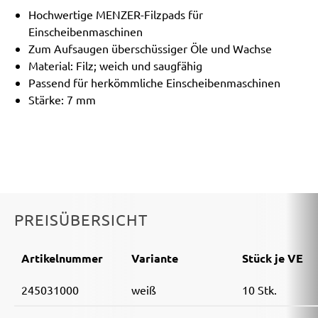
Hochwertige MENZER-Filzpads für
Einscheibenmaschinen
Zum Aufsaugen überschüssiger Öle und Wachse
Material: Filz; weich und saugfähig
Passend für herkömmliche Einscheibenmaschinen
Stärke: 7 mm
PREISÜBERSICHT
Artikelnummer
Variante
Stück je VE
245031000
weiß
10 Stk.