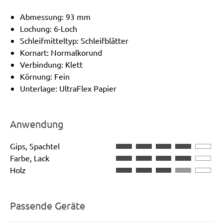
Abmessung: 93 mm
Lochung: 6-Loch
Schleifmitteltyp: Schleifblätter
Kornart: Normalkorund
Verbindung: Klett
Körnung: Fein
Unterlage: UltraFlex Papier
Anwendung
Gips, Spachtel
Farbe, Lack
Holz
Passende Geräte