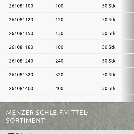
261081100
100
50 Stk.
261081120
120
50 Stk.
261081150
150
50 Stk.
261081180
180
50 Stk.
261081240
240
50 Stk.
261081320
320
50 Stk.
261081400
400
50 Stk.
MENZER SCHLEIFMITTEL-
SORTIMENT: