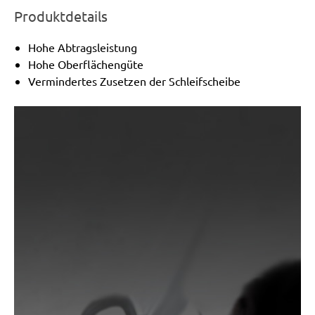
Produktdetails
Hohe Abtragsleistung
Hohe Oberflächengüte
Vermindertes Zusetzen der Schleifscheibe