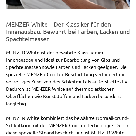
MENZER White – Der Klassiker für den
Innenausbau. Bewährt bei Farben, Lacken und
Spachtelmassen
MENZER White ist der bewährte Klassiker im
Innenausbau und ideal zur Bearbeitung von Gips und
Spachtelmassen sowie Farben und Lacken geeignet. Die
spezielle MENZER CoolTec Beschichtung verhindert ein
vorzeitiges Zusetzen des Schleifmittels äußerst effektiv.
Dadurch ist MENZER White auf thermoplastischen
Oberflächen wie Kunststoffen und Lacken besonders
langlebig.
MENZER White kombiniert das bewährte Normalkorund-
Schleifkorn mit der MENZER CoolTec-Technologie. Durch
diese spezielle Stearatbeschichtung ist MENZER White