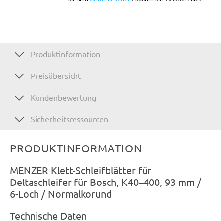
Produktinformation
Preisübersicht
Kundenbewertung
Sicherheitsressourcen
PRODUKTINFORMATION
MENZER Klett-Schleifblätter für
Deltaschleifer für Bosch, K40–400, 93 mm /
6-Loch / Normalkorund
Technische Daten