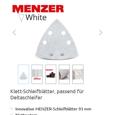
Bildergalerie überspringen
Klett-Schleifblätter, passend für
Deltaschleifer
Innovative MENZER-Schleifblätter 93 mm
Klettsystem