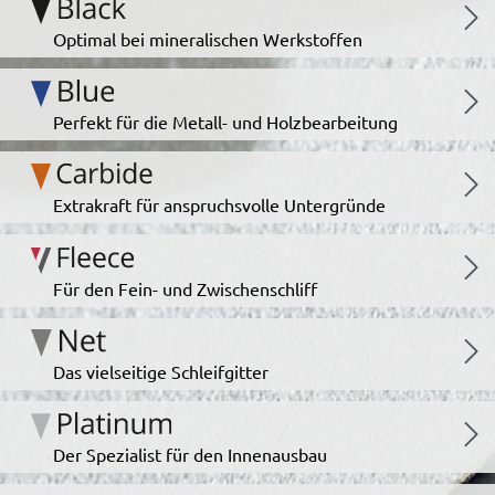
Optimal bei mineralischen Werkstoffen
Perfekt für die Metall- und Holzbearbeitung
Extrakraft für anspruchsvolle Untergründe
Für den Fein- und Zwischenschliff
Das vielseitige Schleifgitter
Der Spezialist für den Innenausbau