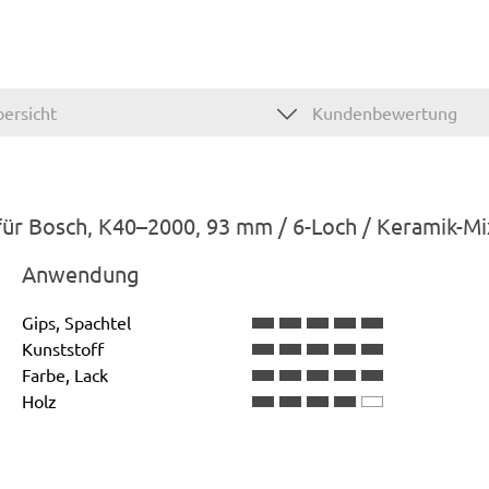
ersicht
Kundenbewertung
 für Bosch, K40–2000, 93 mm / 6-Loch / Keramik-Mi
Anwendung
Gips, Spachtel
Kunststoff
Farbe, Lack
Holz