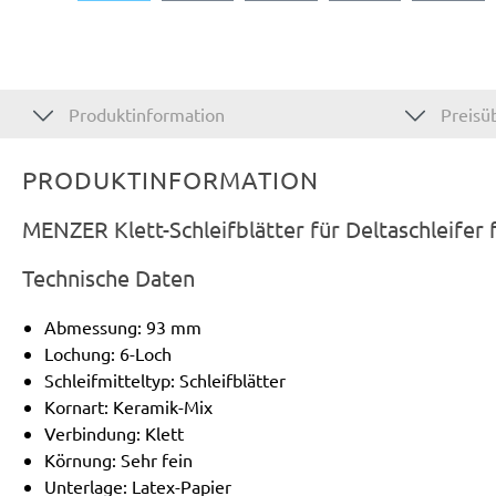
Produktinformation
Preisüb
PRODUKTINFORMATION
MENZER Klett-Schleifblätter für Deltaschleifer
Technische Daten
Abmessung: 93 mm
Lochung: 6-Loch
Schleifmitteltyp: Schleifblätter
Kornart: Keramik-Mix
Verbindung: Klett
Körnung: Sehr fein
Unterlage: Latex-Papier