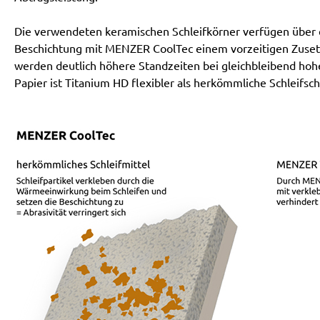
Die verwendeten keramischen Schleifkörner verfügen über ei
Beschichtung mit MENZER CoolTec einem vorzeitigen Zusetz
werden deutlich höhere Standzeiten bei gleichbleibend hoh
Papier ist Titanium HD flexibler als herkömmliche Schleifsch