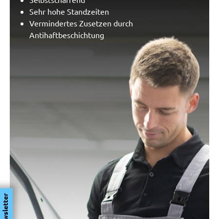
Sehr hohe Standzeiten
Vermindertes Zusetzen durch
Antihaftbeschichtung
Newsletter