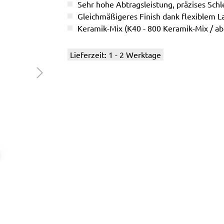
Sehr hohe Abtragsleistung, präzises Schle
Gleichmäßigeres Finish dank flexiblem L
Keramik-Mix (K40 - 800 Keramik-Mix / a
Lieferzeit: 1 - 2 Werktage