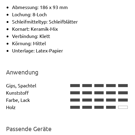
Abmessung: 186 x 93 mm
Lochung: 8-Loch
Schleifmitteltyp: Schleifblätter
Kornart: Keramik-Mix
Verbindung: Klett
Körnung: Mittel
Unterlage: Latex-Papier
Anwendung
Gips, Spachtel
Kunststoff
Farbe, Lack
Holz
Passende Geräte