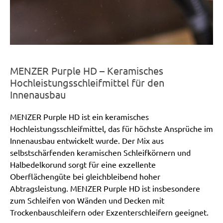
MENZER Purple HD – Keramisches
Hochleistungsschleifmittel für den
Innenausbau
MENZER Purple HD ist ein keramisches
Hochleistungsschleifmittel, das für höchste Ansprüche im
Innenausbau entwickelt wurde. Der Mix aus
selbstschärfenden keramischen Schleifkörnern und
Halbedelkorund sorgt für eine exzellente
Oberflächengüte bei gleichbleibend hoher
Abtragsleistung. MENZER Purple HD ist insbesondere
zum Schleifen von Wänden und Decken mit
Trockenbauschleifern oder Exzenterschleifern geeignet.