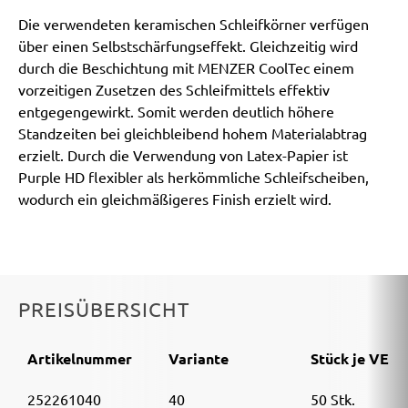
Die verwendeten keramischen Schleifkörner verfügen
über einen Selbstschärfungseffekt. Gleichzeitig wird
durch die Beschichtung mit MENZER CoolTec einem
vorzeitigen Zusetzen des Schleifmittels effektiv
entgegengewirkt. Somit werden deutlich höhere
Standzeiten bei gleichbleibend hohem Materialabtrag
erzielt. Durch die Verwendung von Latex-Papier ist
Purple HD flexibler als herkömmliche Schleifscheiben,
wodurch ein gleichmäßigeres Finish erzielt wird.
PREISÜBERSICHT
Artikelnummer
Variante
Stück je VE
252261040
40
50 Stk.