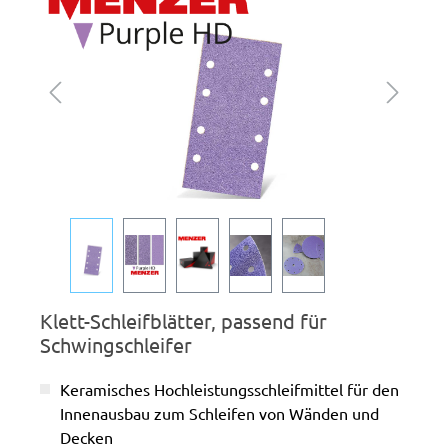
Klett-Schleifblätter, passend für
Schwingschleifer
Keramisches Hochleistungsschleifmittel für den
Innenausbau zum Schleifen von Wänden und
Decken