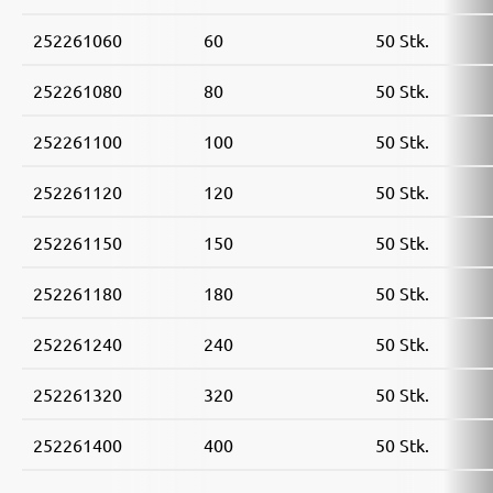
252261060
60
50 Stk.
252261080
80
50 Stk.
252261100
100
50 Stk.
252261120
120
50 Stk.
252261150
150
50 Stk.
252261180
180
50 Stk.
252261240
240
50 Stk.
252261320
320
50 Stk.
252261400
400
50 Stk.