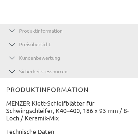
Produktinformation
Preisübersicht
Kundenbewertung
Sicherheitsressourcen
PRODUKTINFORMATION
MENZER Klett-Schleifblätter für
Schwingschleifer, K40–400, 186 x 93 mm / 8-
Loch / Keramik-Mix
Technische Daten