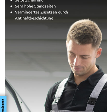
Sehr hohe Standzeiten
Vermindertes Zusetzen durch
Antihaftbeschichtung
Newsletter