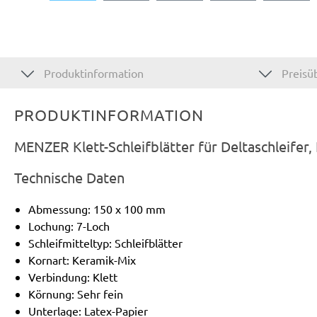
Produktinformation
Preisüb
PRODUKTINFORMATION
MENZER Klett-Schleifblätter für Deltaschleifer
Technische Daten
Abmessung: 150 x 100 mm
Lochung: 7-Loch
Schleifmitteltyp: Schleifblätter
Kornart: Keramik-Mix
Verbindung: Klett
Körnung: Sehr fein
Unterlage: Latex-Papier