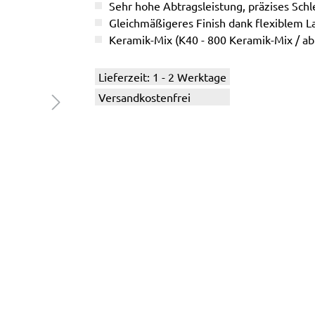
Sehr hohe Abtragsleistung, präzises Schle
Gleichmäßigeres Finish dank flexiblem L
Keramik-Mix (K40 - 800 Keramik-Mix / a
Lieferzeit: 1 - 2 Werktage
Versandkostenfrei