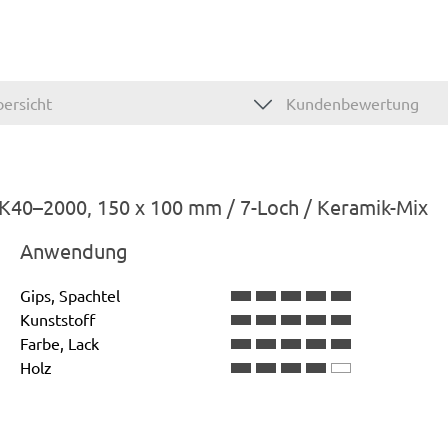
ersicht
Kundenbewertung
, K40–2000, 150 x 100 mm / 7-Loch / Keramik-Mix
Anwendung
Gips, Spachtel
Kunststoff
Farbe, Lack
Holz