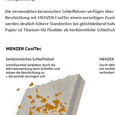
Die verwendeten keramischen Schleifkörner verfügen über ei
Beschichtung mit MENZER CoolTec einem vorzeitigen Zusetz
werden deutlich höhere Standzeiten bei gleichbleibend hoh
Papier ist Titanium HD flexibler als herkömmliche Schleifsch