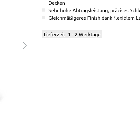
Decken
Sehr hohe Abtragsleistung, präzises Schle
Gleichmäßigeres Finish dank flexiblem L
Lieferzeit: 1 - 2 Werktage