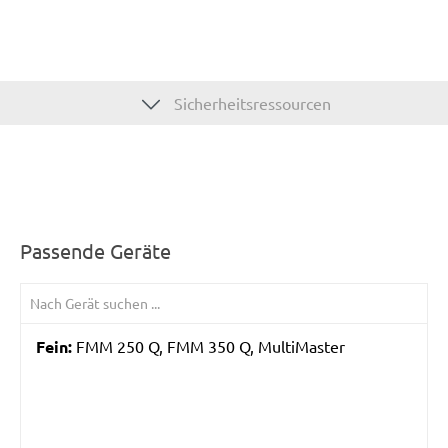
Sicherheitsressourcen
Passende Geräte
Fein:
FMM 250 Q, FMM 350 Q, MultiMaster