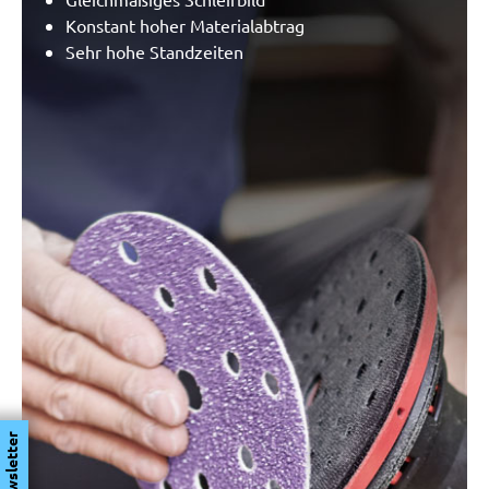
Konstant hoher Materialabtrag
Sehr hohe Standzeiten
Newsletter