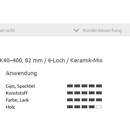
ersicht
Kundenbewertung
, K40–400, 82 mm / 6-Loch / Keramik-Mix
Anwendung
Gips, Spachtel
Kunststoff
Farbe, Lack
Holz