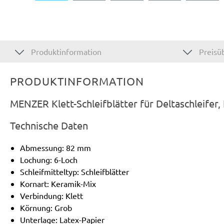
Produktinformation
Preisüb
PRODUKTINFORMATION
MENZER Klett-Schleifblätter für Deltaschleifer
Technische Daten
Abmessung: 82 mm
Lochung: 6-Loch
Schleifmitteltyp: Schleifblätter
Kornart: Keramik-Mix
Verbindung: Klett
Körnung: Grob
Unterlage: Latex-Papier