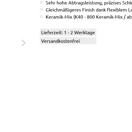
Sehr hohe Abtragsleistung, präzises Schle
Gleichmäßigeres Finish dank flexiblem L
Keramik-Mix (K40 - 800 Keramik-Mix / a
Lieferzeit: 1 - 2 Werktage
Versandkostenfrei