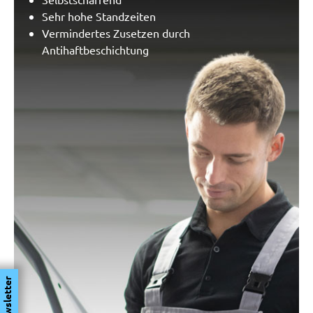
Sehr hohe Standzeiten
Vermindertes Zusetzen durch
Antihaftbeschichtung
Newsletter