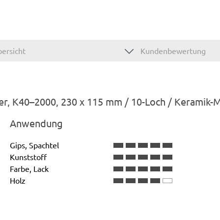
ersicht
Kundenbewertung
fer, K40–2000, 230 x 115 mm / 10-Loch / Keramik-M
Anwendung
Gips, Spachtel
Kunststoff
Farbe, Lack
Holz