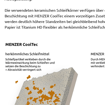
Die verwendeten keramischen Schleifkörner verfügen über ei
Beschichtung mit MENZER CoolTec einem vorzeitigen Zusetz
werden deutlich höhere Standzeiten bei gleichbleibend hoh
Papier ist Titanium HD flexibler als herkömmliche Schleifsch