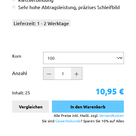
Sehr hohe Abtragsleistung, präzises Schleifbild
Lieferzeit: 1 - 2 Werktage
auswählen
Korn
Anzahl
10,95 €
Inhalt:
25
Vergleichen
In den Warenkorb
Alle Preise inkl. MwSt. zzgl.
Versandkosten
Sie sind
Gewerbekunde
? Sparen Sie 10% auf Alles