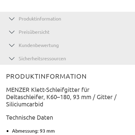
Produktinformation
Preisübersicht
Kundenbewertung
Sicherheitsressourcen
PRODUKTINFORMATION
MENZER Klett-Schleifgitter für
Deltaschleifer, K60–180, 93 mm / Gitter /
Siliciumcarbid
Technische Daten
Abmessung: 93 mm