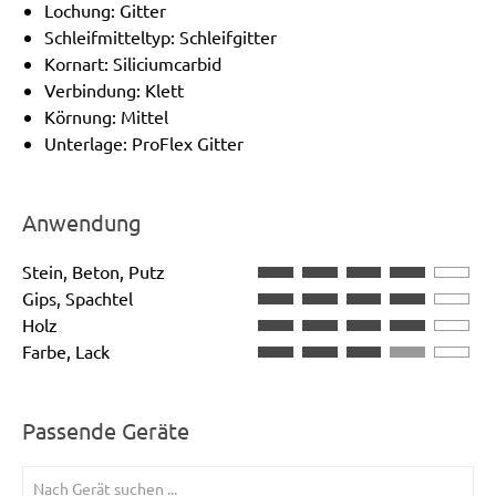
Lochung: Gitter
Schleifmitteltyp: Schleifgitter
Kornart: Siliciumcarbid
Verbindung: Klett
Körnung: Mittel
Unterlage: ProFlex Gitter
Anwendung
Stein, Beton, Putz
Gips, Spachtel
Holz
Farbe, Lack
Passende Geräte