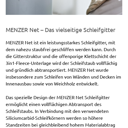
MENZER Net – Das vielseitige Schleifgitter
MENZER Net ist ein leistungsstarkes Schleifgitter, mit
dem nahezu staubfrei geschliffen werden kann. Durch
die Gitterstruktur und die offenporige Klettschicht der
3in1-Fleece-Unterlage wird der Schleifstaub vollflächig
und gründlich abtransportiert. MENZER Net wurde
insbesondere zum Schleifen von Wänden und Decken im
Innenausbau sowie von Weichholz entwickelt.
Das spezielle Design der MENZER Net Schleifgitter
ermöglicht einen vollflächigen Abtransport des
Schleifstaubs. In Verbindung mit den verwendeten
Siliciumcarbid-Schleifkörnern werden so höhere
Standzeiten bei gleichbleibend hohem Materialabtrag