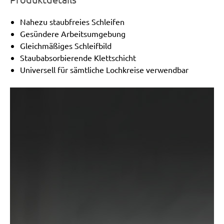
Nahezu staubfreies Schleifen
Gesündere Arbeitsumgebung
Gleichmäßiges Schleifbild
Staubabsorbierende Klettschicht
Universell für sämtliche Lochkreise verwendbar