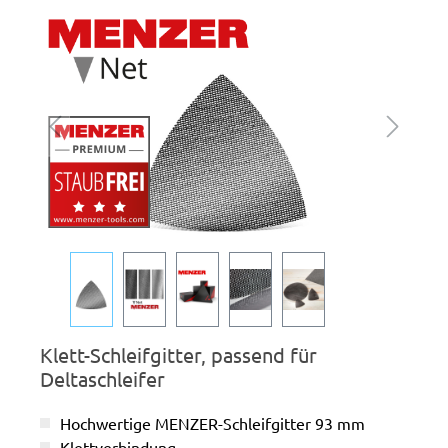
Bildergalerie überspringen
Klett-Schleifgitter, passend für
Deltaschleifer
Hochwertige MENZER-Schleifgitter 93 mm
Klettverbindung