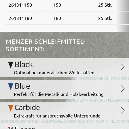
261311150
150
25 Stk.
261311180
180
25 Stk.
MENZER SCHLEIFMITTEL-
SORTIMENT:
Optimal bei mineralischen Werkstoffen
Perfekt für die Metall- und Holzbearbeitung
Extrakraft für anspruchsvolle Untergründe