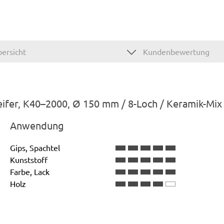
ersicht
Kundenbewertung
eifer, K40–2000, Ø 150 mm / 8-Loch / Keramik-Mix
Anwendung
Gips, Spachtel
Kunststoff
Farbe, Lack
Holz