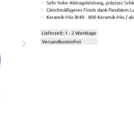
Sehr hohe Abtragsleistung, präzises Schle
Gleichmäßigeres Finish dank flexiblem L
Keramik-Mix (K40 - 800 Keramik-Mix / a
Lieferzeit: 1 - 2 Werktage
Versandkostenfrei