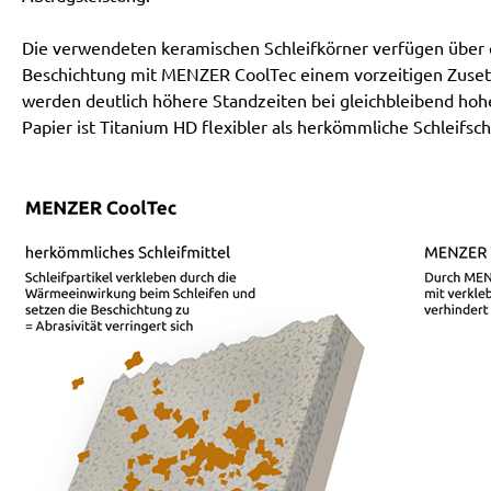
Die verwendeten keramischen Schleifkörner verfügen über ei
Beschichtung mit MENZER CoolTec einem vorzeitigen Zusetz
werden deutlich höhere Standzeiten bei gleichbleibend hoh
Papier ist Titanium HD flexibler als herkömmliche Schleifsch