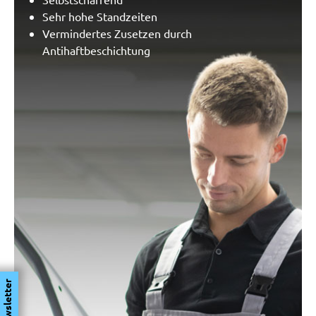
Sehr hohe Standzeiten
Vermindertes Zusetzen durch
Antihaftbeschichtung
Newsletter