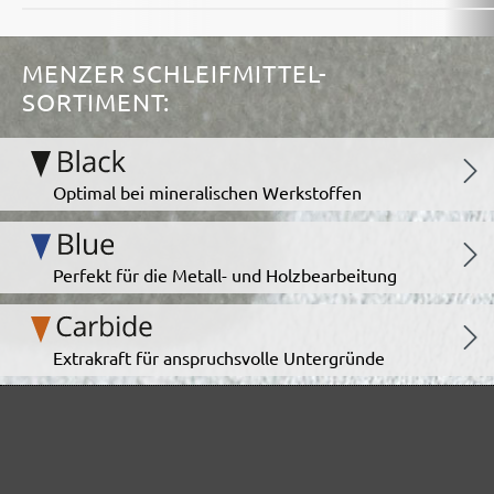
MENZER SCHLEIFMITTEL-
SORTIMENT:
Optimal bei mineralischen Werkstoffen
Perfekt für die Metall- und Holzbearbeitung
Extrakraft für anspruchsvolle Untergründe
Für den Fein- und Zwischenschliff