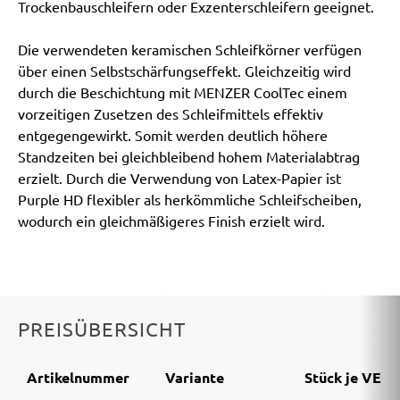
Trockenbauschleifern oder Exzenterschleifern geeignet.
Die verwendeten keramischen Schleifkörner verfügen
über einen Selbstschärfungseffekt. Gleichzeitig wird
durch die Beschichtung mit MENZER CoolTec einem
vorzeitigen Zusetzen des Schleifmittels effektiv
entgegengewirkt. Somit werden deutlich höhere
Standzeiten bei gleichbleibend hohem Materialabtrag
erzielt. Durch die Verwendung von Latex-Papier ist
Purple HD flexibler als herkömmliche Schleifscheiben,
wodurch ein gleichmäßigeres Finish erzielt wird.
PREISÜBERSICHT
Artikelnummer
Variante
Stück je VE