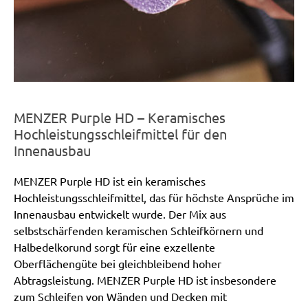
MENZER Purple HD – Keramisches
Hochleistungsschleifmittel für den
Innenausbau
MENZER Purple HD ist ein keramisches
Hochleistungsschleifmittel, das für höchste Ansprüche im
Innenausbau entwickelt wurde. Der Mix aus
selbstschärfenden keramischen Schleifkörnern und
Halbedelkorund sorgt für eine exzellente
Oberflächengüte bei gleichbleibend hoher
Abtragsleistung. MENZER Purple HD ist insbesondere
zum Schleifen von Wänden und Decken mit