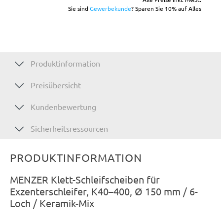
Sie sind
Gewerbekunde
? Sparen Sie 10% auf Alles
Produktinformation
Preisübersicht
Kundenbewertung
Sicherheitsressourcen
PRODUKTINFORMATION
MENZER Klett-Schleifscheiben für
Exzenterschleifer, K40–400, Ø 150 mm / 6-
Loch / Keramik-Mix