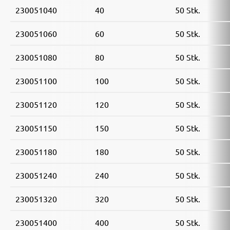
230051040
40
50 Stk.
230051060
60
50 Stk.
230051080
80
50 Stk.
230051100
100
50 Stk.
230051120
120
50 Stk.
230051150
150
50 Stk.
230051180
180
50 Stk.
230051240
240
50 Stk.
230051320
320
50 Stk.
230051400
400
50 Stk.