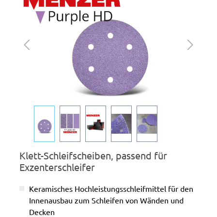
Klett-Schleifscheiben, passend für
Exzenterschleifer
Keramisches Hochleistungsschleifmittel für den
Innenausbau zum Schleifen von Wänden und
Decken