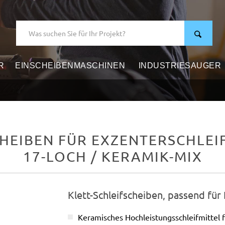
R
EINSCHEIBENMASCHINEN
INDUSTRIESAUGER
HEIBEN FÜR EXZENTERSCHLEIFE
17-LOCH / KERAMIK-MIX
Klett-Schleifscheiben, passend für
Keramisches Hochleistungsschleifmittel 