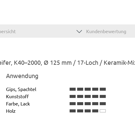
ersicht
Kundenbewertung
eifer, K40–2000, Ø 125 mm / 17-Loch / Keramik-Mi
Anwendung
Gips, Spachtel
Kunststoff
Farbe, Lack
Holz