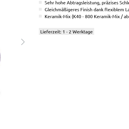
Sehr hohe Abtragsleistung, präzises Schle
Gleichmäßigeres Finish dank flexiblem L
Keramik-Mix (K40 - 800 Keramik-Mix / a
Lieferzeit: 1 - 2 Werktage