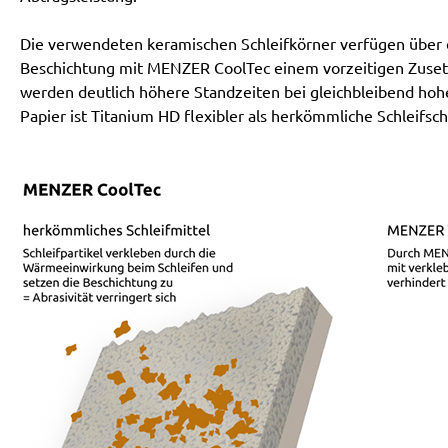
Die verwendeten keramischen Schleifkörner verfügen über ei
Beschichtung mit MENZER CoolTec einem vorzeitigen Zusetz
werden deutlich höhere Standzeiten bei gleichbleibend hoh
Papier ist Titanium HD flexibler als herkömmliche Schleifsch