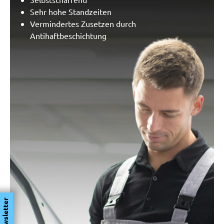
Sehr hohe Standzeiten
Vermindertes Zusetzen durch
Antihaftbeschichtung
Newsletter