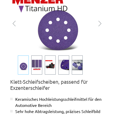
Klett-Schleifscheiben, passend für
Exzenterschleifer
Keramisches Hochleistungsschleifmittel für den
Automotive Bereich
Sehr hohe Abtragsleistung, präzises Schleifbild