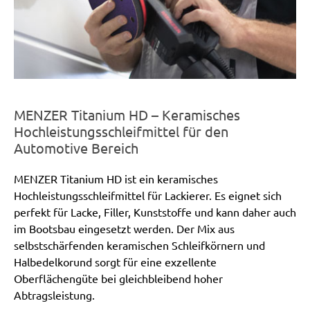
MENZER Titanium HD – Keramisches
Hochleistungsschleifmittel für den
Automotive Bereich
MENZER Titanium HD ist ein keramisches
Hochleistungsschleifmittel für Lackierer. Es eignet sich
perfekt für Lacke, Filler, Kunststoffe und kann daher auch
im Bootsbau eingesetzt werden. Der Mix aus
selbstschärfenden keramischen Schleifkörnern und
Halbedelkorund sorgt für eine exzellente
Oberflächengüte bei gleichbleibend hoher
Abtragsleistung.