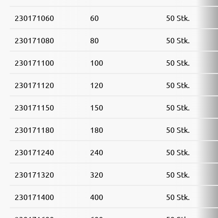
230171060
60
50 Stk.
230171080
80
50 Stk.
230171100
100
50 Stk.
230171120
120
50 Stk.
230171150
150
50 Stk.
230171180
180
50 Stk.
230171240
240
50 Stk.
230171320
320
50 Stk.
230171400
400
50 Stk.