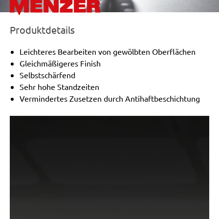
Produktdetails
Leichteres Bearbeiten von gewölbten Oberflächen
Gleichmäßigeres Finish
Selbstschärfend
Sehr hohe Standzeiten
Vermindertes Zusetzen durch Antihaftbeschichtung