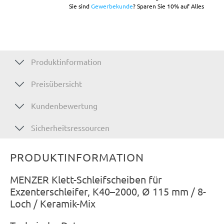
Sie sind
Gewerbekunde
? Sparen Sie 10% auf Alles
Produktinformation
Preisübersicht
Kundenbewertung
Sicherheitsressourcen
PRODUKTINFORMATION
MENZER Klett-Schleifscheiben für
Exzenterschleifer, K40–2000, Ø 115 mm / 8-
Loch / Keramik-Mix