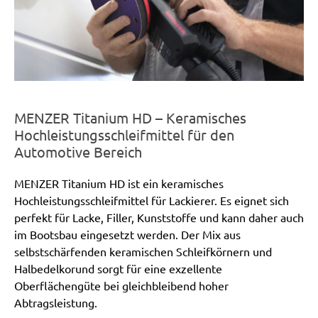
MENZER Titanium HD – Keramisches
Hochleistungsschleifmittel für den
Automotive Bereich
MENZER Titanium HD ist ein keramisches
Hochleistungsschleifmittel für Lackierer. Es eignet sich
perfekt für Lacke, Filler, Kunststoffe und kann daher auch
im Bootsbau eingesetzt werden. Der Mix aus
selbstschärfenden keramischen Schleifkörnern und
Halbedelkorund sorgt für eine exzellente
Oberflächengüte bei gleichbleibend hoher
Abtragsleistung.