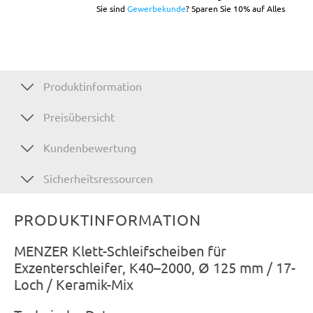
Sie sind
Gewerbekunde
? Sparen Sie 10% auf Alles
Produktinformation
Preisübersicht
Kundenbewertung
Sicherheitsressourcen
PRODUKTINFORMATION
MENZER Klett-Schleifscheiben für
Exzenterschleifer, K40–2000, Ø 125 mm / 17-
Loch / Keramik-Mix