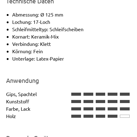
Technische Daten
Abmessung: Ø 125 mm
Lochung: 17-Loch
Schleifmitteltyp: Schleifscheiben
Kornart: Keramik-Mix
Verbindung: Klett
Körnung: Fein
Unterlage: Latex-Papier
Anwendung
Gips, Spachtel
Kunststoff
Farbe, Lack
Holz