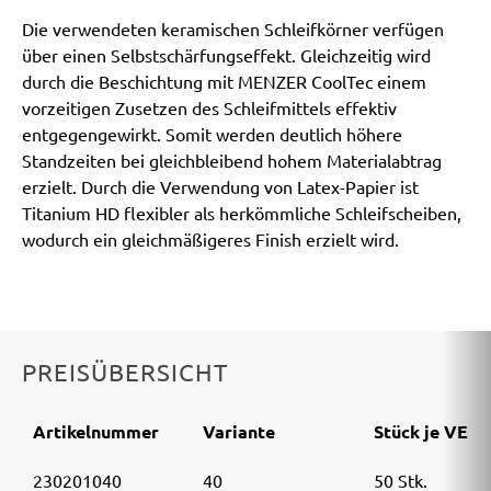
Die verwendeten keramischen Schleifkörner verfügen
über einen Selbstschärfungseffekt. Gleichzeitig wird
durch die Beschichtung mit MENZER CoolTec einem
vorzeitigen Zusetzen des Schleifmittels effektiv
entgegengewirkt. Somit werden deutlich höhere
Standzeiten bei gleichbleibend hohem Materialabtrag
erzielt. Durch die Verwendung von Latex-Papier ist
Titanium HD flexibler als herkömmliche Schleifscheiben,
wodurch ein gleichmäßigeres Finish erzielt wird.
PREISÜBERSICHT
Artikelnummer
Variante
Stück je VE
230201040
40
50 Stk.