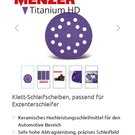
Klett-Schleifscheiben, passend für
Exzenterschleifer
Keramisches Hochleistungsschleifmittel für den
Automotive Bereich
Sehr hohe Abtragsleistung, präzises Schleifbild