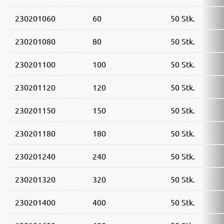
230201060
60
50 Stk.
230201080
80
50 Stk.
230201100
100
50 Stk.
230201120
120
50 Stk.
230201150
150
50 Stk.
230201180
180
50 Stk.
230201240
240
50 Stk.
230201320
320
50 Stk.
230201400
400
50 Stk.