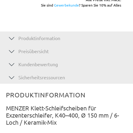
Sie sind
Gewerbekunde
? Sparen Sie 10% auf Alles
Produktinformation
Preisübersicht
Kundenbewertung
Sicherheitsressourcen
PRODUKTINFORMATION
MENZER Klett-Schleifscheiben für
Exzenterschleifer, K40–400, Ø 150 mm / 6-
Loch / Keramik-Mix