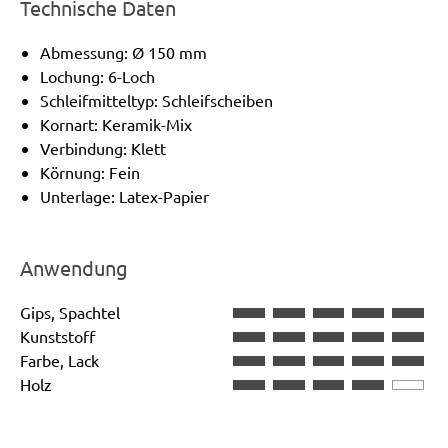
Technische Daten
Abmessung: Ø 150 mm
Lochung: 6-Loch
Schleifmitteltyp: Schleifscheiben
Kornart: Keramik-Mix
Verbindung: Klett
Körnung: Fein
Unterlage: Latex-Papier
Anwendung
Gips, Spachtel
Kunststoff
Farbe, Lack
Holz