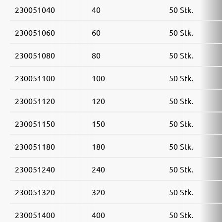
230051040
40
50 Stk.
230051060
60
50 Stk.
230051080
80
50 Stk.
230051100
100
50 Stk.
230051120
120
50 Stk.
230051150
150
50 Stk.
230051180
180
50 Stk.
230051240
240
50 Stk.
230051320
320
50 Stk.
230051400
400
50 Stk.