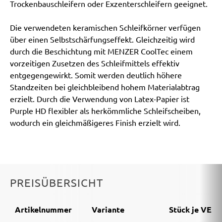
Trockenbauschleifern oder Exzenterschleifern geeignet.
Die verwendeten keramischen Schleifkörner verfügen
über einen Selbstschärfungseffekt. Gleichzeitig wird
durch die Beschichtung mit MENZER CoolTec einem
vorzeitigen Zusetzen des Schleifmittels effektiv
entgegengewirkt. Somit werden deutlich höhere
Standzeiten bei gleichbleibend hohem Materialabtrag
erzielt. Durch die Verwendung von Latex-Papier ist
Purple HD flexibler als herkömmliche Schleifscheiben,
wodurch ein gleichmäßigeres Finish erzielt wird.
PREISÜBERSICHT
Artikelnummer
Variante
Stück je VE