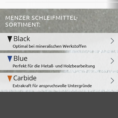
MENZER SCHLEIFMITTEL-
SORTIMENT:
Optimal bei mineralischen Werkstoffen
Perfekt für die Metall- und Holzbearbeitung
Extrakraft für anspruchsvolle Untergründe
Für den Fein- und Zwischenschliff