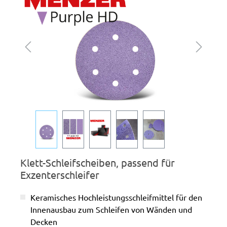
Klett-Schleifscheiben, passend für
Exzenterschleifer
Keramisches Hochleistungsschleifmittel für den
Innenausbau zum Schleifen von Wänden und
Decken