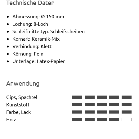
Technische Daten
Abmessung: Ø 150 mm
Lochung: 8-Loch
Schleifmitteltyp: Schleifscheiben
Kornart: Keramik-Mix
Verbindung: Klett
Körnung: Fein
Unterlage: Latex-Papier
Anwendung
Gips, Spachtel
Kunststoff
Farbe, Lack
Holz