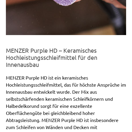
MENZER Purple HD – Keramisches
Hochleistungsschleifmittel für den
Innenausbau
MENZER Purple HD ist ein keramisches
Hochleistungsschleifmittel, das für höchste Ansprüche im
Innenausbau entwickelt wurde. Der Mix aus
selbstschärfenden keramischen Schleifkörnern und
Halbedelkorund sorgt für eine exzellente
Oberflächengüte bei gleichbleibend hoher
Abtragsleistung. MENZER Purple HD ist insbesondere
zum Schleifen von Wänden und Decken mit