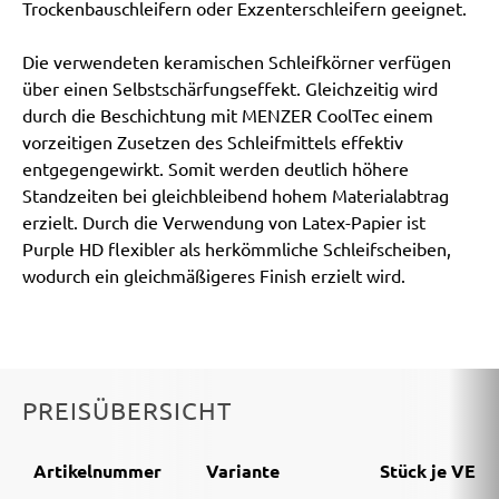
Trockenbauschleifern oder Exzenterschleifern geeignet.
Die verwendeten keramischen Schleifkörner verfügen
über einen Selbstschärfungseffekt. Gleichzeitig wird
durch die Beschichtung mit MENZER CoolTec einem
vorzeitigen Zusetzen des Schleifmittels effektiv
entgegengewirkt. Somit werden deutlich höhere
Standzeiten bei gleichbleibend hohem Materialabtrag
erzielt. Durch die Verwendung von Latex-Papier ist
Purple HD flexibler als herkömmliche Schleifscheiben,
wodurch ein gleichmäßigeres Finish erzielt wird.
PREISÜBERSICHT
Artikelnummer
Variante
Stück je VE