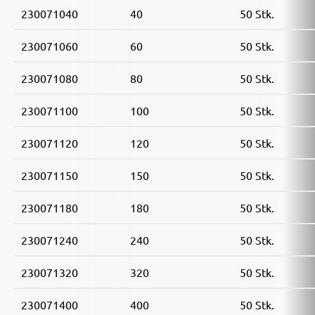
230071040
40
50 Stk.
230071060
60
50 Stk.
230071080
80
50 Stk.
230071100
100
50 Stk.
230071120
120
50 Stk.
230071150
150
50 Stk.
230071180
180
50 Stk.
230071240
240
50 Stk.
230071320
320
50 Stk.
230071400
400
50 Stk.