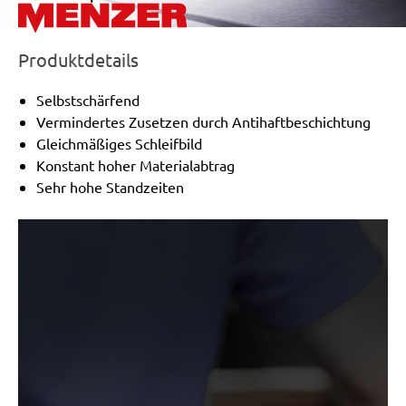
Produktdetails
Selbstschärfend
Vermindertes Zusetzen durch Antihaftbeschichtung
Gleichmäßiges Schleifbild
Konstant hoher Materialabtrag
Sehr hohe Standzeiten