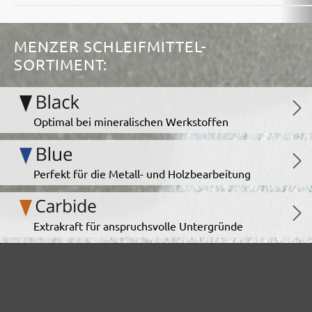
MENZER SCHLEIFMITTEL-
SORTIMENT:
Optimal bei mineralischen Werkstoffen
Perfekt für die Metall- und Holzbearbeitung
Extrakraft für anspruchsvolle Untergründe
Für den Fein- und Zwischenschliff