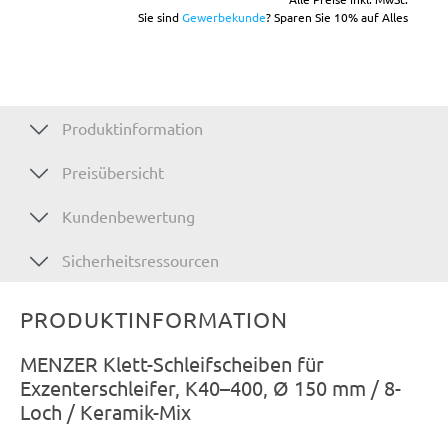
Sie sind
Gewerbekunde
? Sparen Sie 10% auf Alles
Produktinformation
Preisübersicht
Kundenbewertung
Sicherheitsressourcen
PRODUKTINFORMATION
MENZER Klett-Schleifscheiben für
Exzenterschleifer, K40–400, Ø 150 mm / 8-
Loch / Keramik-Mix