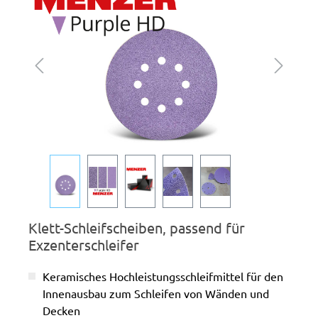
Klett-Schleifscheiben, passend für
Exzenterschleifer
Keramisches Hochleistungsschleifmittel für den
Innenausbau zum Schleifen von Wänden und
Decken