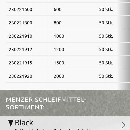
230221600
600
50 Stk.
230221800
800
50 Stk.
230221910
1000
50 Stk.
230221912
1200
50 Stk.
230221915
1500
50 Stk.
230221920
2000
50 Stk.
MENZER SCHLEIFMITTEL-
SORTIMENT: