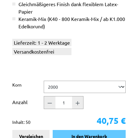
Gleichmäßigeres Finish dank flexiblem Latex-
Papier
Keramik-Mix (K40 - 800 Keramik-Mix / ab K1.000
Edelkorund)
Lieferzeit: 1 - 2 Werktage
Versandkostenfrei
auswählen
Korn
Anzahl
40,75 €
Inhalt:
50
Vergleichen
In den Warenkorb