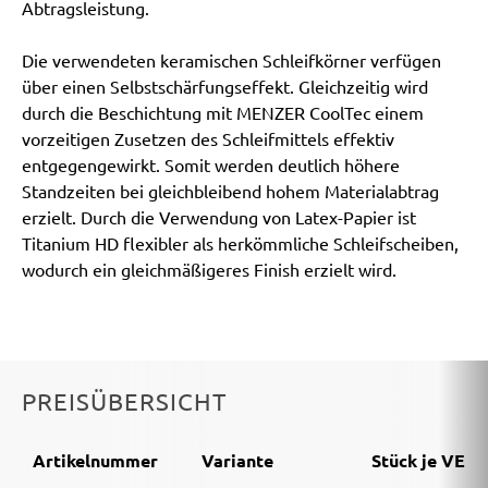
Abtragsleistung.
Die verwendeten keramischen Schleifkörner verfügen
über einen Selbstschärfungseffekt. Gleichzeitig wird
durch die Beschichtung mit MENZER CoolTec einem
vorzeitigen Zusetzen des Schleifmittels effektiv
entgegengewirkt. Somit werden deutlich höhere
Standzeiten bei gleichbleibend hohem Materialabtrag
erzielt. Durch die Verwendung von Latex-Papier ist
Titanium HD flexibler als herkömmliche Schleifscheiben,
wodurch ein gleichmäßigeres Finish erzielt wird.
PREISÜBERSICHT
Artikelnummer
Variante
Stück je VE