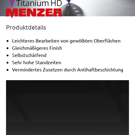
Produktdetails
Leichteres Bearbeiten von gewölbten Oberflächen
Gleichmäßigeres Finish
Selbstschärfend
Sehr hohe Standzeiten
Vermindertes Zusetzen durch Antihaftbeschichtung