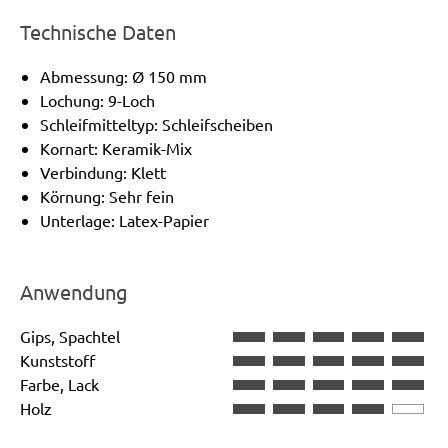
Technische Daten
Abmessung: Ø 150 mm
Lochung: 9-Loch
Schleifmitteltyp: Schleifscheiben
Kornart: Keramik-Mix
Verbindung: Klett
Körnung: Sehr fein
Unterlage: Latex-Papier
Anwendung
Gips, Spachtel
Kunststoff
Farbe, Lack
Holz