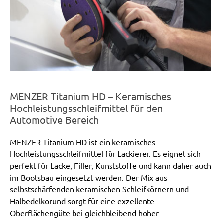
MENZER Titanium HD – Keramisches
Hochleistungsschleifmittel für den
Automotive Bereich
MENZER Titanium HD ist ein keramisches
Hochleistungsschleifmittel für Lackierer. Es eignet sich
perfekt für Lacke, Filler, Kunststoffe und kann daher auch
im Bootsbau eingesetzt werden. Der Mix aus
selbstschärfenden keramischen Schleifkörnern und
Halbedelkorund sorgt für eine exzellente
Oberflächengüte bei gleichbleibend hoher