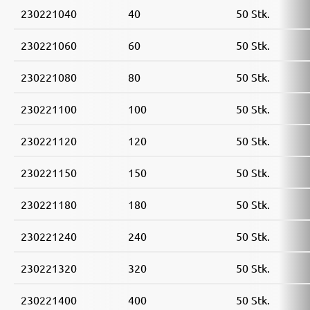
230221040
40
50 Stk.
230221060
60
50 Stk.
230221080
80
50 Stk.
230221100
100
50 Stk.
230221120
120
50 Stk.
230221150
150
50 Stk.
230221180
180
50 Stk.
230221240
240
50 Stk.
230221320
320
50 Stk.
230221400
400
50 Stk.