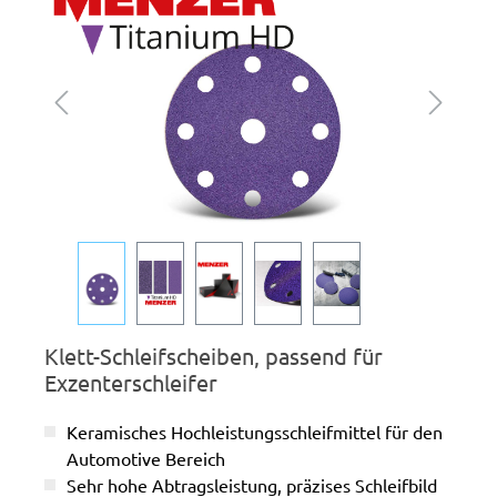
Klett-Schleifscheiben, passend für
Exzenterschleifer
Keramisches Hochleistungsschleifmittel für den
Automotive Bereich
Sehr hohe Abtragsleistung, präzises Schleifbild