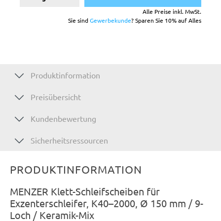
Alle Preise inkl. MwSt.
Sie sind
Gewerbekunde
? Sparen Sie 10% auf Alles
Produktinformation
Preisübersicht
Kundenbewertung
Sicherheitsressourcen
PRODUKTINFORMATION
MENZER Klett-Schleifscheiben für
Exzenterschleifer, K40–2000, Ø 150 mm / 9-
Loch / Keramik-Mix