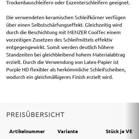
Trockenbauschleifern oder Exzenterschleifern geeignet.
Die verwendeten keramischen Schleifkörner verfügen
über einen Selbstschärfungseffekt. Gleichzeitig wird
durch die Beschichtung mit MENZER CoolTec einem
vorzeitigen Zusetzen des Schleifmittels effektiv
entgegengewirkt. Somit werden deutlich höhere
Standzeiten bei gleichbleibend hohem Materialabtrag
erzielt. Durch die Verwendung von Latex-Papier ist
Purple HD flexibler als herkömmliche Schleifscheiben,
wodurch ein gleichmäßigeres Finish erzielt wird.
PREISÜBERSICHT
Artikelnummer
Variante
Stück je VE