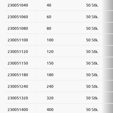
230051040
40
50 Stk.
230051060
60
50 Stk.
230051080
80
50 Stk.
230051100
100
50 Stk.
230051120
120
50 Stk.
230051150
150
50 Stk.
230051180
180
50 Stk.
230051240
240
50 Stk.
230051320
320
50 Stk.
230051400
400
50 Stk.