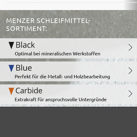
MENZER SCHLEIFMITTEL-
SORTIMENT:
Optimal bei mineralischen Werkstoffen
Perfekt für die Metall- und Holzbearbeitung
Extrakraft für anspruchsvolle Untergründe
Für den Fein- und Zwischenschliff