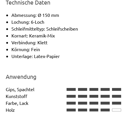
Technische Daten
Abmessung: Ø 150 mm
Lochung: 6-Loch
Schleifmitteltyp: Schleifscheiben
Kornart: Keramik-Mix
Verbindung: Klett
Körnung: Fein
Unterlage: Latex-Papier
Anwendung
Gips, Spachtel
Kunststoff
Farbe, Lack
Holz