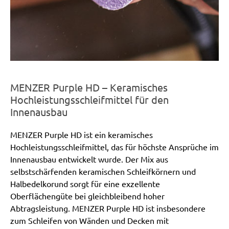
MENZER Purple HD – Keramisches
Hochleistungsschleifmittel für den
Innenausbau
MENZER Purple HD ist ein keramisches
Hochleistungsschleifmittel, das für höchste Ansprüche im
Innenausbau entwickelt wurde. Der Mix aus
selbstschärfenden keramischen Schleifkörnern und
Halbedelkorund sorgt für eine exzellente
Oberflächengüte bei gleichbleibend hoher
Abtragsleistung. MENZER Purple HD ist insbesondere
zum Schleifen von Wänden und Decken mit