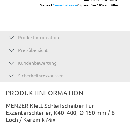
Sie sind
Gewerbekunde
? Sparen Sie 10% auf Alles
Produktinformation
Preisübersicht
Kundenbewertung
Sicherheitsressourcen
PRODUKTINFORMATION
MENZER Klett-Schleifscheiben für
Exzenterschleifer, K40–400, Ø 150 mm / 6-
Loch / Keramik-Mix