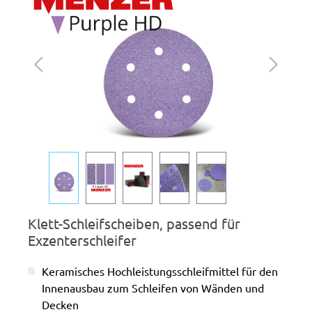
Klett-Schleifscheiben, passend für
Exzenterschleifer
Keramisches Hochleistungsschleifmittel für den
Innenausbau zum Schleifen von Wänden und
Decken