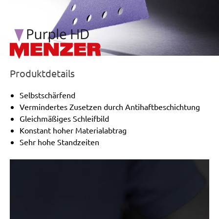
Produktdetails
Selbstschärfend
Vermindertes Zusetzen durch Antihaftbeschichtung
Gleichmäßiges Schleifbild
Konstant hoher Materialabtrag
Sehr hohe Standzeiten