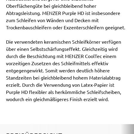
Oberflächengüte bei gleichbleibend hoher
Abtragsleistung. MENZER Purple HD ist insbesondere
zum Schleifen von Wänden und Decken mit
Trockenbauschleifern oder Exzenterschleifern geeignet.
Die verwendeten keramischen Schleifkörner verfügen
über einen Selbstschärfungseffekt. Gleichzeitig wird
durch die Beschichtung mit MENZER CoolTec einem
vorzeitigen Zusetzen des Schleifmittels effektiv
entgegengewirkt. Somit werden deutlich höhere
Standzeiten bei gleichbleibend hohem Materialabtrag
erzielt. Durch die Verwendung von Latex-Papier ist
Purple HD flexibler als herkömmliche Schleifscheiben,
wodurch ein gleichmäßigeres Finish erzielt wird.