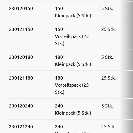
230120150
150
5 Stk.
Kleinpack (5 Stk.)
230121150
150
25 Stk.
Vorteilspack (25
Stk.)
230120180
180
5 Stk.
Kleinpack (5 Stk.)
230121180
180
25 Stk.
Vorteilspack (25
Stk.)
230120240
240
5 Stk.
Kleinpack (5 Stk.)
230121240
240
25 Stk.