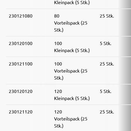
Kleinpack (5 Stk.)
230121080
80
25 Stk.
Vorteilspack (25
Stk.)
230120100
100
5 Stk.
Kleinpack (5 Stk.)
230121100
100
25 Stk.
Vorteilspack (25
Stk.)
230120120
120
5 Stk.
Kleinpack (5 Stk.)
230121120
120
25 Stk.
Vorteilspack (25
Stk.)