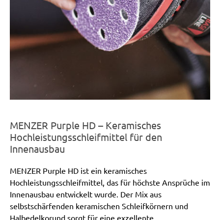
MENZER Purple HD – Keramisches
Hochleistungsschleifmittel für den
Innenausbau
MENZER Purple HD ist ein keramisches
Hochleistungsschleifmittel, das für höchste Ansprüche im
Innenausbau entwickelt wurde. Der Mix aus
selbstschärfenden keramischen Schleifkörnern und
Halbedelkorund sorgt für eine exzellente