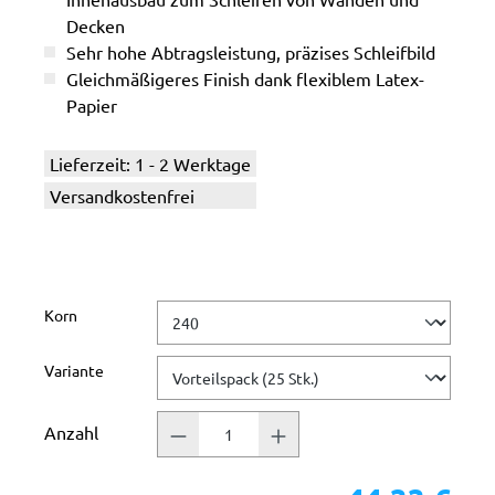
Decken
Sehr hohe Abtragsleistung, präzises Schleifbild
Gleichmäßigeres Finish dank flexiblem Latex-
Papier
Lieferzeit: 1 - 2 Werktage
Versandkostenfrei
auswählen
Korn
auswählen
Variante
Anzahl