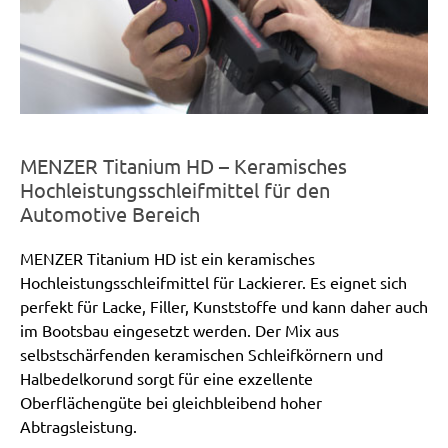
MENZER Titanium HD – Keramisches
Hochleistungsschleifmittel für den
Automotive Bereich
MENZER Titanium HD ist ein keramisches
Hochleistungsschleifmittel für Lackierer. Es eignet sich
perfekt für Lacke, Filler, Kunststoffe und kann daher auch
im Bootsbau eingesetzt werden. Der Mix aus
selbstschärfenden keramischen Schleifkörnern und
Halbedelkorund sorgt für eine exzellente
Oberflächengüte bei gleichbleibend hoher
Abtragsleistung.