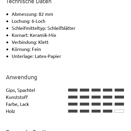
Technische Daten
Abmessung: 82 mm
Lochung: 6-Loch
Schleifmitteltyp: Schleifblätter
Kornart: Keramik-Mix
Verbindung: Klett
Körnung: Fein
Unterlage: Latex-Papier
Anwendung
Gips, Spachtel
Kunststoff
Farbe, Lack
Holz