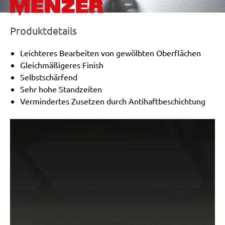
Produktdetails
Leichteres Bearbeiten von gewölbten Oberflächen
Gleichmäßigeres Finish
Selbstschärfend
Sehr hohe Standzeiten
Vermindertes Zusetzen durch Antihaftbeschichtung