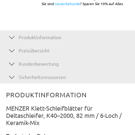
Sie sind
Gewerbekunde
? Sparen Sie 10% auf Alles
Produktinformation
Preisübersicht
Kundenbewertung
Sicherheitsressourcen
PRODUKTINFORMATION
MENZER Klett-Schleifblätter für
Deltaschleifer, K40–2000, 82 mm / 6-Loch /
Keramik-Mix