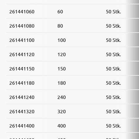
261441060
60
50 Stk.
261441080
80
50 Stk.
261441100
100
50 Stk.
261441120
120
50 Stk.
261441150
150
50 Stk.
261441180
180
50 Stk.
261441240
240
50 Stk.
261441320
320
50 Stk.
261441400
400
50 Stk.