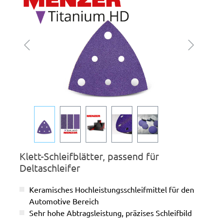
Klett-Schleifblätter, passend für
Deltaschleifer
Keramisches Hochleistungsschleifmittel für den
Automotive Bereich
Sehr hohe Abtragsleistung, präzises Schleifbild